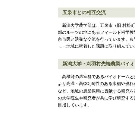
五泉市との相互交流
新潟大学農学部は、五泉市（旧 村松
部のルーツの地にあるフィールド科学教
泉市民と活発な交流を行っています。農
し、地域に密着した課題に取り組んでい
新潟大学・刈羽村先端農業バイオ
高機能の温室群であるバイオドームと
より高温・高CO
耐性のある水稲や優れ
2
など、地域の農業振興に貢献する研究を
の大学院生や研究者が共に学び研究する
目指しています。