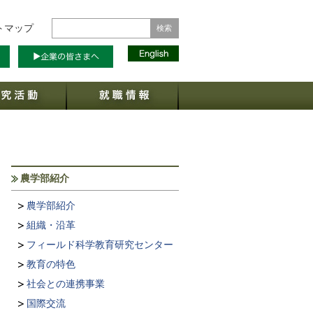
トマップ
農学部紹介
農学部紹介
組織・沿革
フィールド科学教育研究センター
教育の特色
社会との連携事業
国際交流