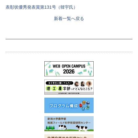
表彰状優秀発表賞第131号（韓宇氏）
新着一覧へ戻る