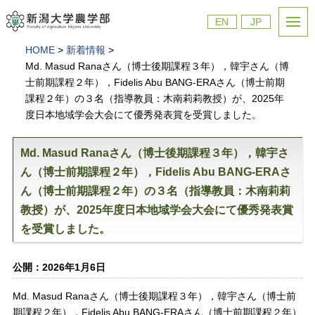
EN
JP
HOME
>
新着情報
>
Md. Masud Ranaさん（博士後期課程３年），韓宇さん（博
士前期課程２年），Fidelis Abu BANG-ERAさん（博士前期
課程２年）の３名（指導教員：木南莉莉教授）が、2025年
度日本地域学会大会にて優秀発表賞を受賞しました。
Md. Masud Ranaさん（博士後期課程３年），韓宇さ
ん（博士前期課程２年），Fidelis Abu BANG-ERAさ
ん（博士前期課程２年）の３名（指導教員：木南莉莉
教授）が、2025年度日本地域学会大会にて優秀発表賞
を受賞しました。
公開：2026年1月6日
Md. Masud Ranaさん（博士後期課程３年），韓宇さん（博士前
期課程２年），Fidelis Abu BANG-ERAさん（博士前期課程２年）