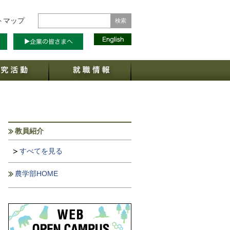
トマップ
教員紹介
すべてを見る
域環境学プログラム
農学部HOME