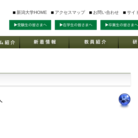
新潟大学HOME
アクセスマップ
お問い合わせ
サイ
流
人